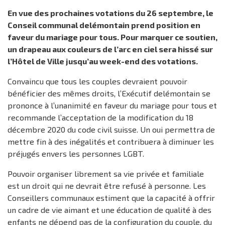
En vue des prochaines votations du 26 septembre, le
Conseil communal delémontain prend position en
faveur du mariage pour tous. Pour marquer ce soutien,
un drapeau aux couleurs de l’arc en ciel sera hissé sur
l’Hôtel de Ville jusqu’au week-end des votations.
Convaincu que tous les couples devraient pouvoir
bénéficier des mêmes droits, l’Exécutif delémontain se
prononce à l’unanimité en faveur du mariage pour tous et
recommande l’acceptation de la modification du 18
décembre 2020 du code civil suisse. Un oui permettra de
mettre fin à des inégalités et contribuera à diminuer les
préjugés envers les personnes LGBT.
Pouvoir organiser librement sa vie privée et familiale
est un droit qui ne devrait être refusé à personne. Les
Conseillers communaux estiment que la capacité à offrir
un cadre de vie aimant et une éducation de qualité à des
enfants ne dépend pas de la configuration du couple, du