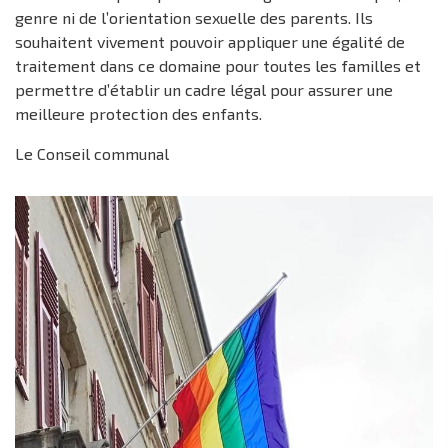
genre ni de l’orientation sexuelle des parents. Ils
souhaitent vivement pouvoir appliquer une égalité de
traitement dans ce domaine pour toutes les familles et
permettre d’établir un cadre légal pour assurer une
meilleure protection des enfants.
Le Conseil communal