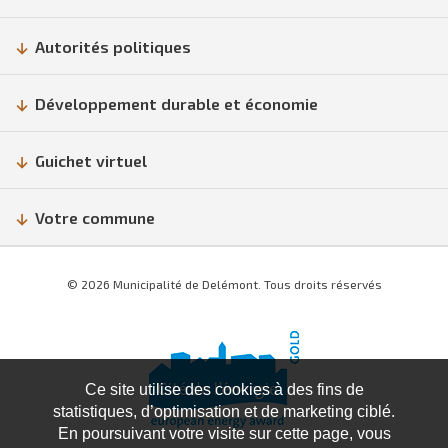
Autorités politiques
Développement durable et économie
Guichet virtuel
Votre commune
© 2026 Municipalité de Delémont. Tous droits réservés
Ce site utilise des cookies à des fins de
statistiques, d’optimisation et de marketing ciblé.
En poursuivant votre visite sur cette page, vous