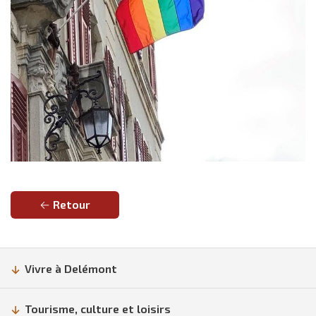
Retour
Vivre à Delémont
Tourisme, culture et loisirs