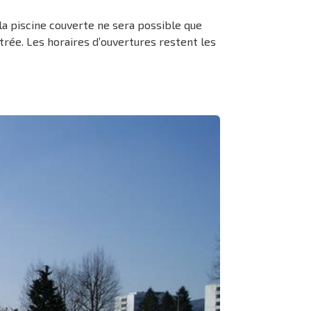
à la piscine couverte ne sera possible que
ntrée. Les horaires d’ouvertures restent les