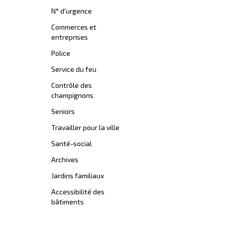
N° d'urgence
Commerces et
entreprises
Police
Service du feu
Contrôle des
champignons
Seniors
Travailler pour la ville
Santé-social
Archives
Jardins familiaux
Accessibilité des
bâtiments