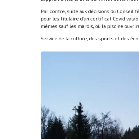
Par contre, suite aux décisions du Conseil f
pour les titulaire d’un certificat Covid va
mêmes sauf les mardis, où la piscine ouvrir
Service de la culture, des sports et des éco