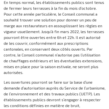
En temps normal, les établissements publics sont tenus
de fermer leurs terrasses à la fin du mois d’octobre.
Pour cette année particulière, le Conseil communal a
souhaité trouver une solution pour donner un peu de
marge aux restaurateurs en assouplissant les règles en
vigueur usuellement. Jusqu’à fin mars 2022, les terrasses
pourront être ouvertes entre 6h et 22h. Il est autorisé
de les couvrir, conformément aux prescriptions
cantonales, en conservant deux côtés ouverts. Par
contre, le Conseil communal n’autorise pas l’utilisation
de chauffages extérieurs et les éventuelles extensions,
mises en place pour la saison estivale, ne seront plus
autorisées.
Les ouvertures pourront se faire sur la base d’une
demande d’autorisation auprès du Service de l’urbanisme,
de l’environnement et des travaux publics (UETP). Les
établissements publics devront s’engager à respecter
les conditions définies en matière de bruit,