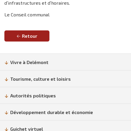
d’infrastructures et d’horaires.
Le Conseil communal
Retour
Vivre à Delémont
Tourisme, culture et loisirs
Autorités politiques
Développement durable et économie
Guichet virtuel