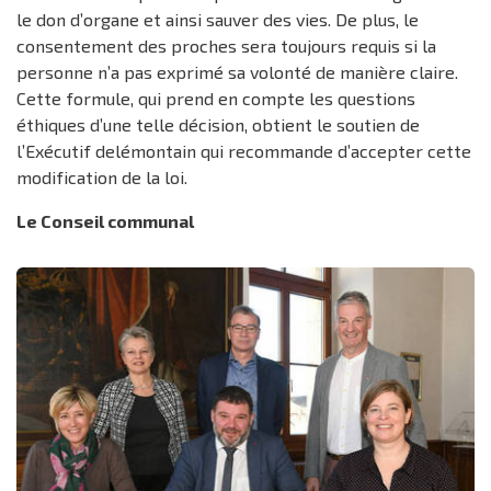
le don d’organe et ainsi sauver des vies. De plus, le
consentement des proches sera toujours requis si la
personne n’a pas exprimé sa volonté de manière claire.
Cette formule, qui prend en compte les questions
éthiques d’une telle décision, obtient le soutien de
l’Exécutif delémontain qui recommande d’accepter cette
modification de la loi.
Le Conseil communal