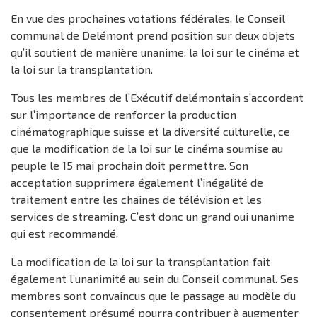
En vue des prochaines votations fédérales, le Conseil
communal de Delémont prend position sur deux objets
qu’il soutient de manière unanime: la loi sur le cinéma et
la loi sur la transplantation.
Tous les membres de l’Exécutif delémontain s’accordent
sur l’importance de renforcer la production
cinématographique suisse et la diversité culturelle, ce
que la modification de la loi sur le cinéma soumise au
peuple le 15 mai prochain doit permettre. Son
acceptation supprimera également l’inégalité de
traitement entre les chaines de télévision et les
services de streaming. C’est donc un grand oui unanime
qui est recommandé.
La modification de la loi sur la transplantation fait
également l’unanimité au sein du Conseil communal. Ses
membres sont convaincus que le passage au modèle du
consentement présumé pourra contribuer à augmenter