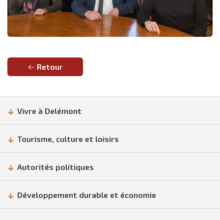
Retour
Vivre à Delémont
Tourisme, culture et loisirs
Autorités politiques
Développement durable et économie