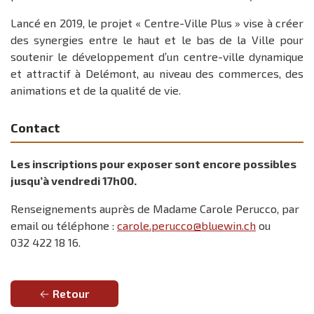
Lancé en 2019, le projet « Centre-Ville Plus » vise à créer
des synergies entre le haut et le bas de la Ville pour
soutenir le développement d’un centre-ville dynamique
et attractif à Delémont, au niveau des commerces, des
animations et de la qualité de vie.
Contact
Les inscriptions pour exposer sont encore possibles
jusqu’à vendredi 17h00.
Renseignements auprès de Madame Carole Perucco, par
email ou téléphone :
carole.perucco@bluewin.ch
ou
032 422 18 16.
Retour