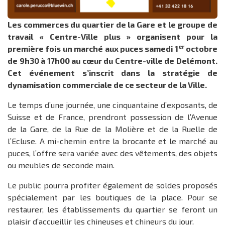
Les commerces du quartier de la Gare et le groupe de
travail « Centre-Ville plus » organisent pour la
er
première fois un marché aux puces samedi 1
octobre
de 9h30 à 17h00 au cœur du Centre-ville de Delémont.
Cet événement s’inscrit dans la stratégie de
dynamisation commerciale de ce secteur de la Ville.
Le temps d’une journée, une cinquantaine d’exposants, de
Suisse et de France, prendront possession de l’Avenue
de la Gare, de la Rue de la Molière et de la Ruelle de
l’Ecluse. A mi-chemin entre la brocante et le marché au
puces, l’offre sera variée avec des vêtements, des objets
ou meubles de seconde main.
Le public pourra profiter également de soldes proposés
spécialement par les boutiques de la place. Pour se
restaurer, les établissements du quartier se feront un
plaisir d’accueillir les chineuses et chineurs du jour.