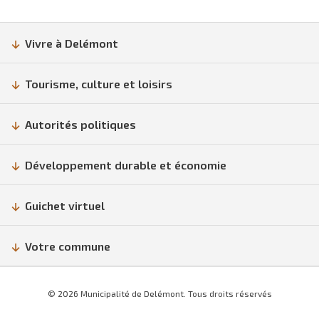
Vivre à Delémont
Tourisme, culture et loisirs
Autorités politiques
Développement durable et économie
Guichet virtuel
Votre commune
© 2026 Municipalité de Delémont. Tous droits réservés