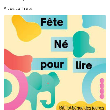
À vos coffrets !