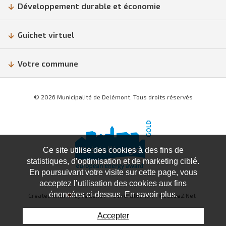
Développement durable et économie
Guichet virtuel
Votre commune
© 2026 Municipalité de Delémont. Tous droits réservés
Ce site utilise des cookies à des fins de
statistiques, d’optimisation et de marketing ciblé.
En poursuivant votre visite sur cette page, vous
acceptez l’utilisation des cookies aux fins
énoncées ci-dessus. En savoir plus.
Created with
♥
by Artionet
Generated with IceCube2.Net
Accepter