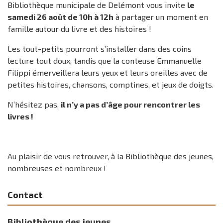
Bibliothèque municipale de Delémont vous invite
le
samedi 26 août de 10h à 12h
à partager un moment en
famille autour du livre et des histoires !
Les tout-petits pourront s’installer dans des coins
lecture tout doux, tandis que la conteuse Emmanuelle
Filippi émerveillera leurs yeux et leurs oreilles avec de
petites histoires, chansons, comptines, et jeux de doigts.
N’hésitez pas,
il n’y a pas d’âge pour rencontrer les
livres !
Au plaisir de vous retrouver, à la Bibliothèque des jeunes,
nombreuses et nombreux !
Contact
Bibliothèque des jeunes