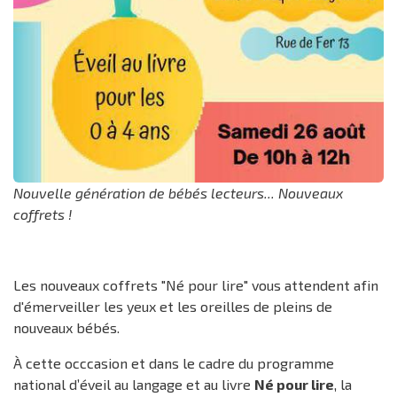
Nouvelle génération de bébés lecteurs... Nouveaux
coffrets !
Les nouveaux coffrets "Né pour lire" vous attendent afin
d'émerveiller les yeux et les oreilles de pleins de
nouveaux bébés.
À cette occcasion et dans le cadre du programme
national d’éveil au langage et au livre
Né pour lire
, la