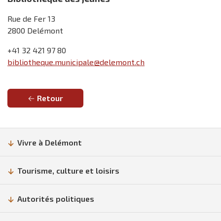
Rue de Fer 13
2800 Delémont
+41 32 421 97 80
bibliotheque.municipale@delemont.ch
Retour
Vivre à Delémont
Tourisme, culture et loisirs
Autorités politiques