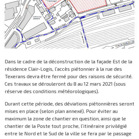
Dans le cadre de la déconstruction de la façade Est de la
résidence Clair-Logis, l’accès piétonnier à la rue des
Texerans devra être fermé pour des raisons de sécurité.
Ces travaux se dérouleront du 8 au 12 mars 2021 (sous
réserve des conditions météorologiques).
Durant cette période, des déviations piétonnières seront
mises en place (selon plan annexé). Pour éviter au
maximum la zone de chantier en question, ainsi que le
chantier de la Poste tout proche, l’itinéraire privilégié
entre le Nord et le Sud de la ville se fera par le passage