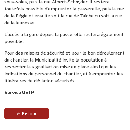
sous-voies, puis la rue Albert-Schnyder. Il restera
toutefois possible d’emprunter la passerelle, puis la rue
de la Régie et ensuite soit la rue de Taîche ou soit la rue
de la Jeunesse.
L’accès à la gare depuis la passerelle restera également
possible.
Pour des raisons de sécurité et pour le bon déroulement
du chantier, la Municipalité invite la population à
respecter la signalisation mise en place ainsi que les
indications du personnel du chantier, et à emprunter les
itinéraires de déviation sécurisés.
Service UETP
Retour