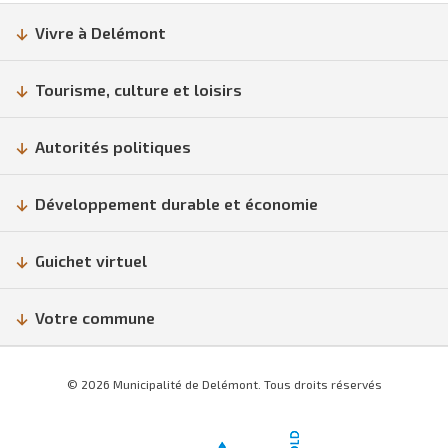
Vivre à Delémont
Tourisme, culture et loisirs
Autorités politiques
Développement durable et économie
Guichet virtuel
Votre commune
© 2026 Municipalité de Delémont. Tous droits réservés