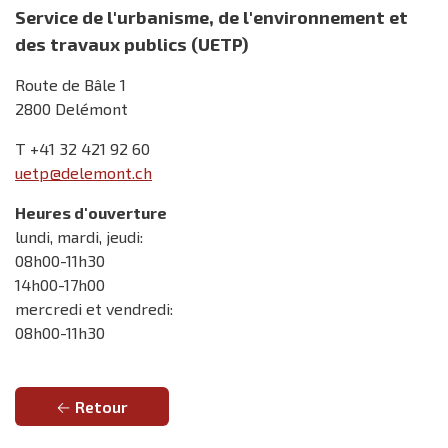
Service de l'urbanisme, de l'environnement et
des travaux publics (UETP)
Route de Bâle 1
2800 Delémont
T +41 32 421 92 60
uetp@delemont.ch
Heures d'ouverture
lundi, mardi, jeudi:
08h00-11h30
14h00-17h00
mercredi et vendredi:
08h00-11h30
Retour