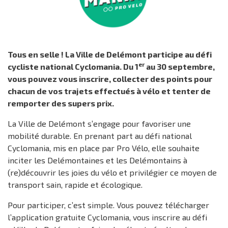
Tous en selle ! La Ville de Delémont participe au défi
er
cycliste national Cyclomania. Du 1
au 30 septembre,
vous pouvez vous inscrire, collecter des points pour
chacun de vos trajets effectués à vélo et tenter de
remporter des supers prix.
La Ville de Delémont s’engage pour favoriser une
mobilité durable. En prenant part au défi national
Cyclomania, mis en place par Pro Vélo, elle souhaite
inciter les Delémontaines et les Delémontains à
(re)découvrir les joies du vélo et privilégier ce moyen de
transport sain, rapide et écologique.
Pour participer, c’est simple. Vous pouvez télécharger
l’application gratuite Cyclomania, vous inscrire au défi