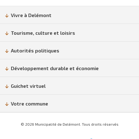
Vivre à Delémont
Tourisme, culture et loisirs
Autorités politiques
Développement durable et économie
Guichet virtuel
Votre commune
© 2026 Municipalité de Delémont. Tous droits réservés