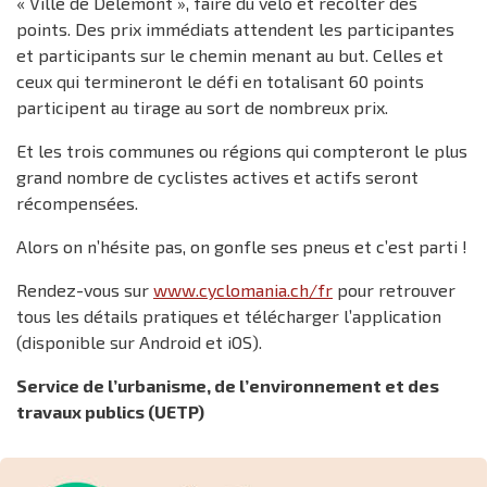
« Ville de Delémont », faire du vélo et récolter des
points. Des prix immédiats attendent les participantes
et participants sur le chemin menant au but. Celles et
ceux qui termineront le défi en totalisant 60 points
participent au tirage au sort de nombreux prix.
Et les trois communes ou régions qui compteront le plus
grand nombre de cyclistes actives et actifs seront
récompensées.
Alors on n’hésite pas, on gonfle ses pneus et c’est parti !
Rendez-vous sur
www.cyclomania.ch/fr
pour retrouver
tous les détails pratiques et télécharger l’application
(disponible sur Android et iOS).
Service de l’urbanisme, de l’environnement et des
travaux publics (UETP)