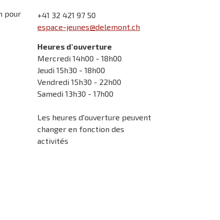
n pour
+41 32 421 97 50
espace-jeunes@delemont.ch
Heures d'ouverture
Mercredi 14h00 - 18h00
Jeudi 15h30 - 18h00
Vendredi 15h30 - 22h00
Samedi 13h30 - 17h00
Les heures d'ouverture peuvent
changer en fonction des
activités