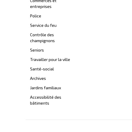
Commerces et
entreprises
Police
Service du feu
Contrôle des
champignons
Seniors
Travailler pour la ville
Santé-social
Archives
Jardins familiaux
Accessibilité des
bâtiments