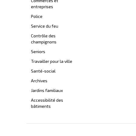
Commerces et
entreprises
Police
Service du feu
Contrôle des
champignons
Seniors
Travailler pour la ville
Santé-social
Archives
Jardins familiaux
Accessibilité des
bâtiments