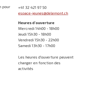
n pour
+41 32 421 97 50
espace-jeunes@delemont.ch
Heures d'ouverture
Mercredi 14h00 - 18h00
Jeudi 15h30 - 18h00
Vendredi 15h30 - 22h00
Samedi 13h30 - 17h00
Les heures d'ouverture peuvent
changer en fonction des
activités