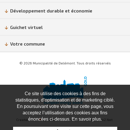
Développement durable et économie
Guichet virtuel
Votre commune
© 2026 Municipalité de Delémont. Tous droits réservés
Ce site utilise des cookies à des fins de
statistiques, d’optimisation et de marketing ciblé.
En poursuivant votre visite sur cette page, vous
acceptez l’utilisation des cookies aux fins
énoncées ci-dessus. En savoir plus.
Created with
♥
by Artionet
Generated with IceCube2.Net