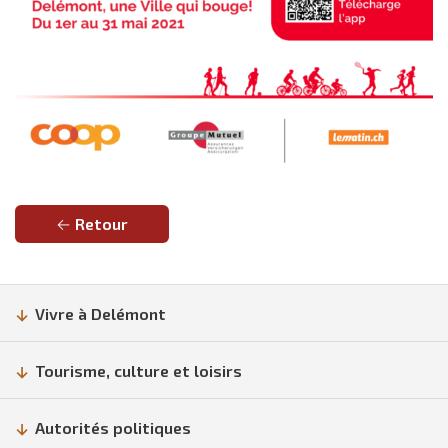
Retour
Vivre à Delémont
Tourisme, culture et loisirs
Autorités politiques