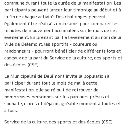
commune durant toute la durée de la manifestation. Les
participants peuvent lancer leur timbrage au début et à
la fin de chaque activité. Des challenges peuvent
également être réalisés entre amis pour comparer les
minutes de mouvement accumulées sur le mois de cet
événement. En prenant part à l’événement au nom de la
Ville de Delémont, les sportifs - coureurs ou
randonneurs - pourront bénéficier de différents lots et
cadeaux de la part du Service de la culture, des sports et
des écoles (CSE).
La Municipalité de Delémont invite la population à
participer durant tout le mois de mai à cette
manifestation, elle se réjouit de retrouver de
nombreuses personnes sur les parcours prévus et
souhaite, d’ores et déjà un agréable moment à toutes et
à tous.
Service de la culture, des sports et des écoles (CSE)