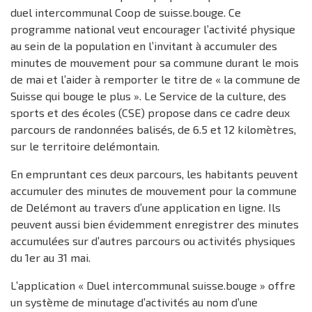
duel intercommunal Coop de suisse.bouge. Ce
programme national veut encourager l’activité physique
au sein de la population en l’invitant à accumuler des
minutes de mouvement pour sa commune durant le mois
de mai et l’aider à remporter le titre de « la commune de
Suisse qui bouge le plus ». Le Service de la culture, des
sports et des écoles (CSE) propose dans ce cadre deux
parcours de randonnées balisés, de 6.5 et 12 kilomètres,
sur le territoire delémontain.
En empruntant ces deux parcours, les habitants peuvent
accumuler des minutes de mouvement pour la commune
de Delémont au travers d’une application en ligne. Ils
peuvent aussi bien évidemment enregistrer des minutes
accumulées sur d’autres parcours ou activités physiques
du 1er au 31 mai.
L’application « Duel intercommunal suisse.bouge » offre
un système de minutage d’activités au nom d’une