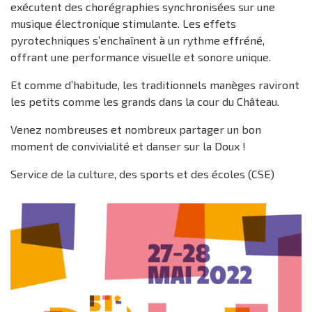
exécutent des chorégraphies synchronisées sur une
musique électronique stimulante. Les effets
pyrotechniques s’enchaînent à un rythme effréné,
offrant une performance visuelle et sonore unique.
Et comme d’habitude, les traditionnels manèges raviront
les petits comme les grands dans la cour du Château.
Venez nombreuses et nombreux partager un bon
moment de convivialité et danser sur la Doux !
Service de la culture, des sports et des écoles (CSE)