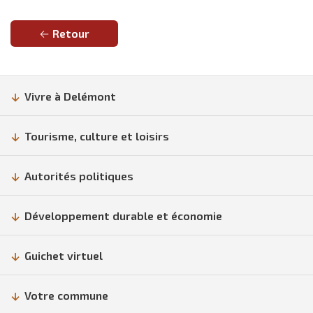
Retour
Vivre à Delémont
Tourisme, culture et loisirs
Autorités politiques
Développement durable et économie
Guichet virtuel
Votre commune