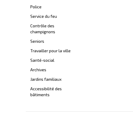
Police
Service du feu
Contrôle des
champignons
Seniors
Travailler pour la ville
Santé-social
Archives
Jardins familiaux
Accessibilité des
bâtiments