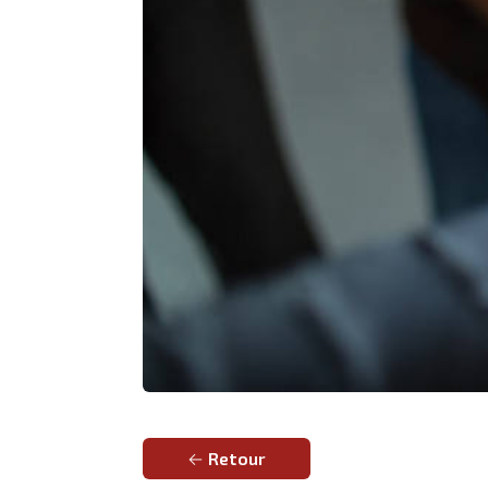
Retour