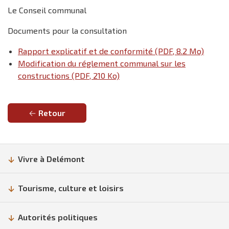
Le Conseil communal
Documents pour la consultation
Rapport explicatif et de conformité (PDF, 8.2 Mo)
Modification du réglement communal sur les
constructions (PDF, 210 Ko)
Retour
Vivre à Delémont
Tourisme, culture et loisirs
Autorités politiques