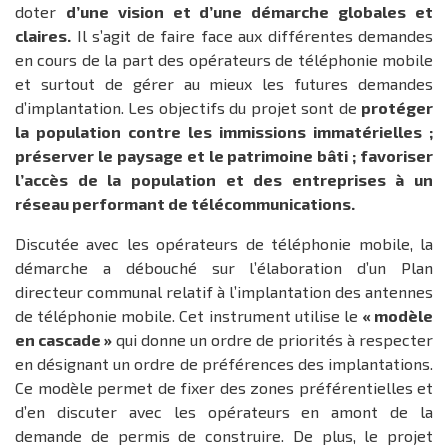
doter
d’une vision et d’une démarche globales et
claires.
Il s’agit de faire face aux différentes demandes
en cours de la part des opérateurs de téléphonie mobile
et surtout de gérer au mieux les futures demandes
d’implantation. Les objectifs du projet sont de
protéger
la population contre les immissions immatérielles ;
préserver le paysage et le patrimoine bâti ; favoriser
l’accès de la population et des entreprises à un
réseau performant de télécommunications.
Discutée avec les opérateurs de téléphonie mobile, la
démarche a débouché sur l’élaboration d’un Plan
directeur communal relatif à l’implantation des antennes
de téléphonie mobile. Cet instrument utilise le
« modèle
en cascade »
qui donne un ordre de priorités à respecter
en désignant un ordre de préférences des implantations.
Ce modèle permet de fixer des zones préférentielles et
d’en discuter avec les opérateurs en amont de la
demande de permis de construire. De plus, le projet