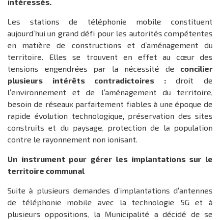
intéressés.
Les stations de téléphonie mobile constituent
aujourd’hui un grand défi pour les autorités compétentes
en matière de constructions et d’aménagement du
territoire. Elles se trouvent en effet au cœur des
tensions engendrées par la nécessité de
concilier
plusieurs intérêts contradictoires :
droit de
l’environnement et de l’aménagement du territoire,
besoin de réseaux parfaitement fiables à une époque de
rapide évolution technologique, préservation des sites
construits et du paysage, protection de la population
contre le rayonnement non ionisant.
Un instrument pour gérer les implantations sur le
territoire communal
Suite à plusieurs demandes d’implantations d’antennes
de téléphonie mobile avec la technologie 5G et à
plusieurs oppositions, la Municipalité a décidé de se