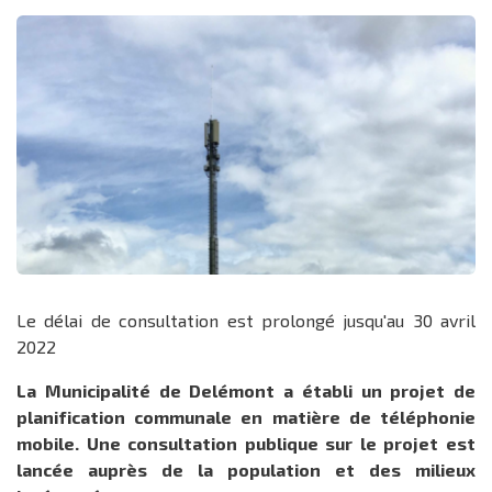
Le délai de consultation est prolongé jusqu'au 30 avril
2022
La Municipalité de Delémont a établi un projet de
planification communale en matière de téléphonie
mobile. Une consultation publique sur le projet est
lancée auprès de la population et des milieux