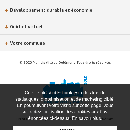
Développement durable et économie
Guichet virtuel
Votre commune
© 2026 Municipalité de Delémont. Tous droits réservés
Ce site utilise des cookies à des fins de
statistiques, d’optimisation et de marketing ciblé.
En poursuivant votre visite sur cette page, vous
acceptez l’utilisation des cookies aux fins
énoncées ci-dessus. En savoir plus.
Created with
♥
by Artionet
Generated with IceCube2.Net