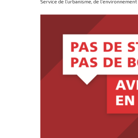
Service de l’urbanisme, de l’environnement