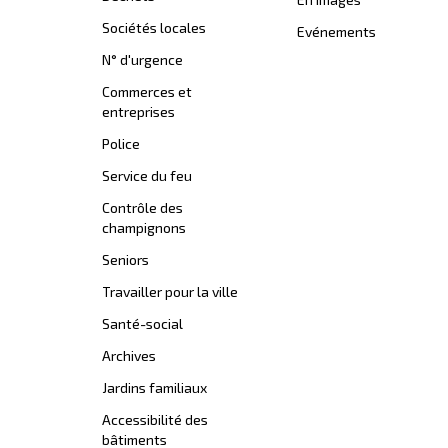
Sociétés locales
Evénements
N° d'urgence
Commerces et
entreprises
Police
Service du feu
Contrôle des
champignons
Seniors
Travailler pour la ville
Santé-social
Archives
Jardins familiaux
Accessibilité des
bâtiments