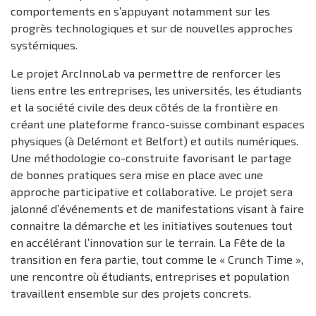
comportements en s’appuyant notamment sur les
progrès technologiques et sur de nouvelles approches
systémiques.
Le projet ArcInnoLab va permettre de renforcer les
liens entre les entreprises, les universités, les étudiants
et la société civile des deux côtés de la frontière en
créant une plateforme franco-suisse combinant espaces
physiques (à Delémont et Belfort) et outils numériques.
Une méthodologie co-construite favorisant le partage
de bonnes pratiques sera mise en place avec une
approche participative et collaborative. Le projet sera
jalonné d’événements et de manifestations visant à faire
connaitre la démarche et les initiatives soutenues tout
en accélérant l’innovation sur le terrain. La Fête de la
transition en fera partie, tout comme le « Crunch Time »,
une rencontre où étudiants, entreprises et population
travaillent ensemble sur des projets concrets.