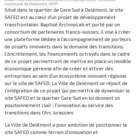
communal de Delémont, UETP.
Situé dans le quartier de Gare Sud à Delémont, le site
SAFED est au cœur d’un projet de développement
transfrontalier. Baptisé ArcInnoLab et porté par un
consortium de partenaires franco-suisses, il vise à créer
une plateforme dédiée à l’accompagnement de porteurs
de projets innovants dans le domaine des transitions.
Concrètement, les financements octroyés dans le cadre
de ce projet permettront de mettre en place un modèle
économique pérenne afin de créer et attirer des
entreprises au sein d’un écosystème innovant régional
sur le site de SAFED. La Ville de Delémont se réjouit de
l’intégration de ce projet qui permettra de dynamiser le
site SAFED et le quartier Gare Sud en lui donnant un
positionnement clair : l’innovation au service des
transitions dans l’Arc Jurassien.
La Ville de Delémont a pour ambition de positionner le
site SAFED comme terrain d’innovation et