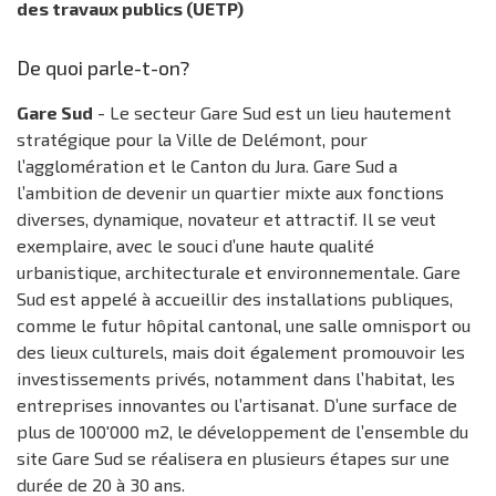
des travaux publics (UETP)
De quoi parle-t-on?
Gare Sud
- Le secteur Gare Sud est un lieu hautement
stratégique pour la Ville de Delémont, pour
l’agglomération et le Canton du Jura. Gare Sud a
l’ambition de devenir un quartier mixte aux fonctions
diverses, dynamique, novateur et attractif. Il se veut
exemplaire, avec le souci d’une haute qualité
urbanistique, architecturale et environnementale. Gare
Sud est appelé à accueillir des installations publiques,
comme le futur hôpital cantonal, une salle omnisport ou
des lieux culturels, mais doit également promouvoir les
investissements privés, notamment dans l’habitat, les
entreprises innovantes ou l’artisanat. D’une surface de
plus de 100'000 m2, le développement de l’ensemble du
site Gare Sud se réalisera en plusieurs étapes sur une
durée de 20 à 30 ans.