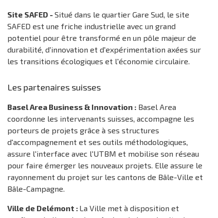
Site SAFED -
Situé dans le quartier Gare Sud, le site
SAFED est une friche industrielle avec un grand
potentiel pour être transformé en un pôle majeur de
durabilité, d'innovation et d'expérimentation axées sur
les transitions écologiques et l'économie circulaire.
Les partenaires suisses
Basel Area Business & Innovation :
Basel Area
coordonne les intervenants suisses, accompagne les
porteurs de projets grâce à ses structures
d'accompagnement et ses outils méthodologiques,
assure l'interface avec l'UTBM et mobilise son réseau
pour faire émerger les nouveaux projets. Elle assure le
rayonnement du projet sur les cantons de Bâle-Ville et
Bâle-Campagne.
Ville de Delémont :
La Ville met à disposition et