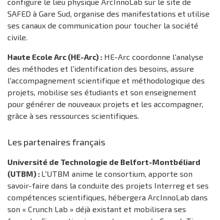
configure le lieu physique ArcInnoLab sur le site de
SAFED à Gare Sud, organise des manifestations et utilise
ses canaux de communication pour toucher la société
civile.
Haute Ecole Arc (HE-Arc) :
HE-Arc coordonne l'analyse
des méthodes et l'identification des besoins, assure
l'accompagnement scientifique et méthodologique des
projets, mobilise ses étudiants et son enseignement
pour générer de nouveaux projets et les accompagner,
grâce à ses ressources scientifiques.
Les partenaires français
Université de Technologie de Belfort-Montbéliard
(UTBM) :
L'UTBM anime le consortium, apporte son
savoir-faire dans la conduite des projets Interreg et ses
compétences scientifiques, hébergera ArcInnoLab dans
son « Crunch Lab » déjà existant et mobilisera ses