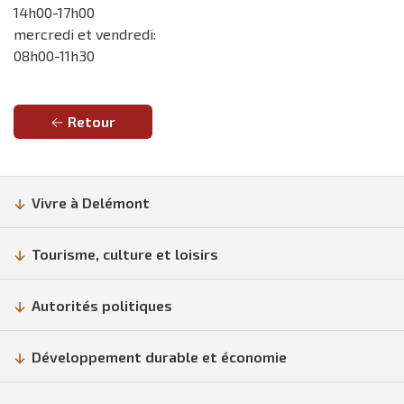
14h00-17h00
mercredi et vendredi:
08h00-11h30
Retour
Vivre à Delémont
Tourisme, culture et loisirs
Autorités politiques
Développement durable et économie