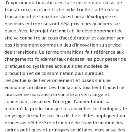
d’expérimentation afin d’en faire un exemple réussi de
transformation d’une friche industrielle. La fête de la
transition et de la nature s’y est ainsi développée et
plusieurs entreprises ont déjà pris leurs quartiers sur
place. Avec le projet ArcInnoLab, le développement du
site va connaitre un coup d’accélérateur et assumer son
positionnement comme un lieu d’innovation au service
des transitions. Le terme transitions fait référence aux
changements fondamentaux nécessaires pour passer de
pratiques ou systèmes actuels à des modèles de
production et de consommation plus durables,
respectueux de l’environnement et basés sur une
économie circulaire. Ces transitions touchent l’industrie
jurassienne mais aussi la société au sens large et
concernent aussi bien l’énergie, l’alimentation, la
mobilité, la production que les nouvelles technologies, le
recyclage de matériaux, les déchets. Elles impliquent un
processus délibéré et structuré de transformation des
cadres politiques et pratiques sociétales, mais aussi des