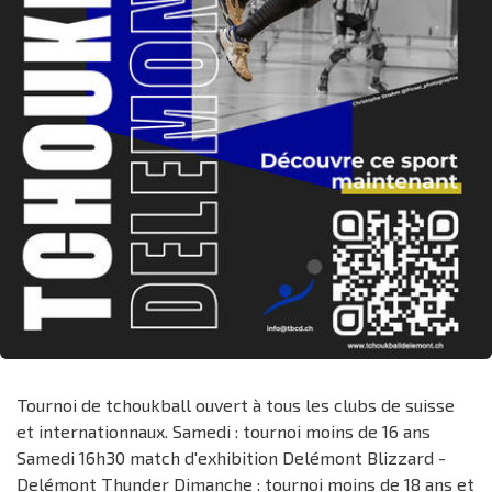
Tournoi de tchoukball ouvert à tous les clubs de suisse
et internationnaux. Samedi : tournoi moins de 16 ans
Samedi 16h30 match d'exhibition Delémont Blizzard -
Delémont Thunder Dimanche : tournoi moins de 18 ans et