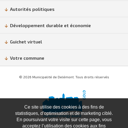
Autorités politiques
Développement durable et économie
Guichet virtuel
Votre commune
© 2026 Municipalité de Delémont. Tous droits réservés
Ce site utilise des cookies à des fins de
statistiques, d’optimisation et de marketing ciblé.
En poursuivant votre visite sur cette page, vous
acceptez l’utilisation des cookies aux fins