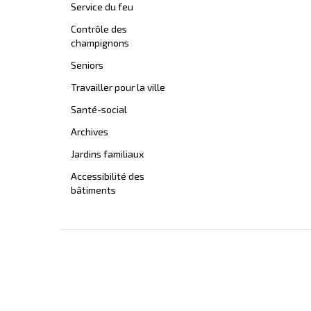
Service du feu
Contrôle des
champignons
Seniors
Travailler pour la ville
Santé-social
Archives
Jardins familiaux
Accessibilité des
bâtiments