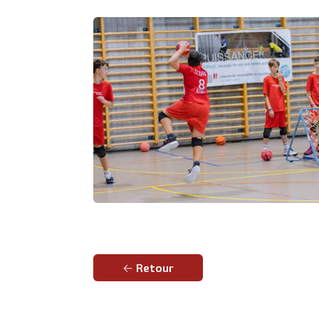
Retour