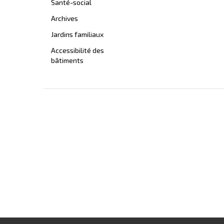
Santé-social
Archives
Jardins familiaux
Accessibilité des
bâtiments