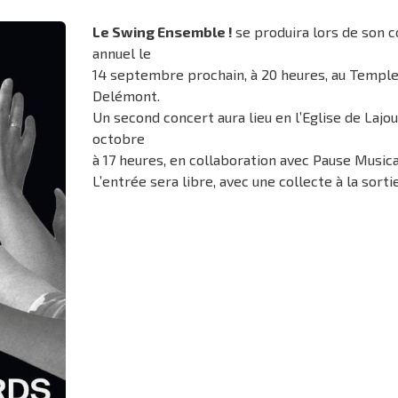
Le Swing Ensemble !
se produira lors de son 
annuel le
14 septembre prochain, à 20 heures, au Temple
Delémont.
Un second concert aura lieu en l’Eglise de Lajou
octobre
à 17 heures, en collaboration avec Pause Music
L’entrée sera libre, avec une collecte à la sorti