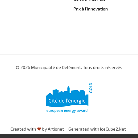
Prix à l'innovation
© 2026 Municipalité de Delémont. Tous droits réservés
Created with
♥
by Artionet
Generated with IceCube2.Net