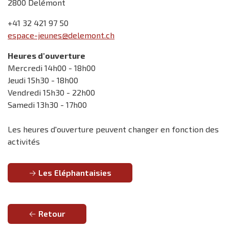
2800 Delémont
+41 32 421 97 50
espace-jeunes@delemont.ch
Heures d'ouverture
Mercredi 14h00 - 18h00
Jeudi 15h30 - 18h00
Vendredi 15h30 - 22h00
Samedi 13h30 - 17h00
Les heures d'ouverture peuvent changer en fonction des
activités
Les Eléphantaisies
Retour