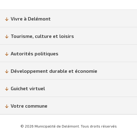
Vivre à Delémont
Tourisme, culture et loisirs
Autorités politiques
Développement durable et économie
Guichet virtuel
Votre commune
© 2026 Municipalité de Delémont. Tous droits réservés