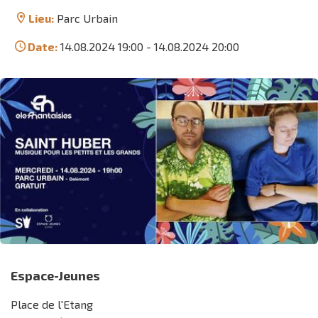
Lieu:
Parc Urbain
Date:
14.08.2024 19:00
-
14.08.2024 20:00
Espace-Jeunes
Place de l'Etang