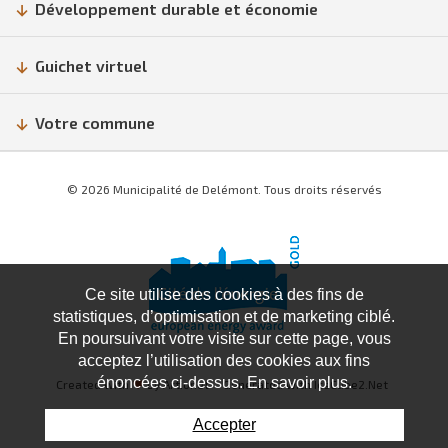
Développement durable et économie
Guichet virtuel
Votre commune
© 2026 Municipalité de Delémont. Tous droits réservés
Ce site utilise des cookies à des fins de
statistiques, d’optimisation et de marketing ciblé.
En poursuivant votre visite sur cette page, vous
acceptez l’utilisation des cookies aux fins
énoncées ci-dessus. En savoir plus.
Created with
♥
by Artionet
Generated with IceCube2.Net
Accepter