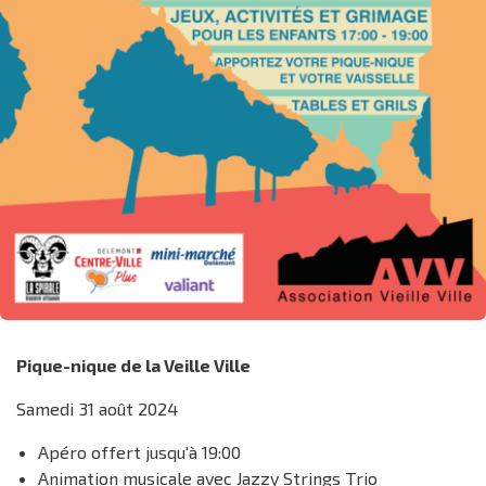
Pique-nique de la Veille Ville
Samedi 31 août 2024
Apéro offert jusqu'à 19:00
Animation musicale avec Jazzy Strings Trio