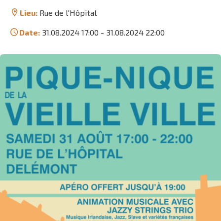
Lieu:
Rue de l'Hôpital
Date:
31.08.2024 17:00
-
31.08.2024 22:00