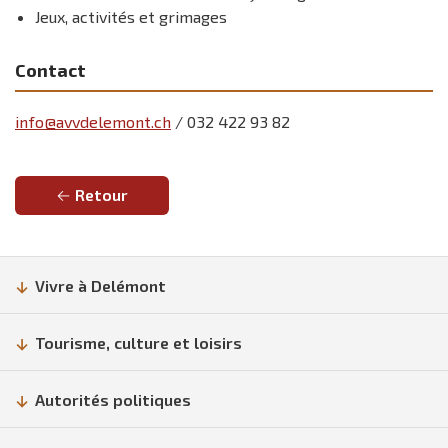
Jeux, activités et grimages
Contact
info@avvdelemont.ch
/ 032 422 93 82
Retour
Vivre à Delémont
Tourisme, culture et loisirs
Autorités politiques