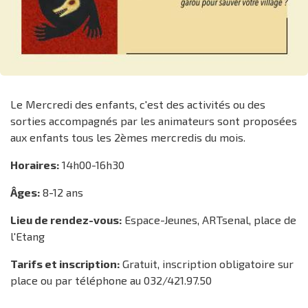
Le Mercredi des enfants, c'est des activités ou des
sorties accompagnés par les animateurs sont proposées
aux enfants tous les 2èmes mercredis du mois.
Horaires:
14h00-16h30
Âges:
8-12 ans
Lieu de rendez-vous:
Espace-Jeunes, ARTsenal, place de
l'Etang
Tarifs et inscription:
Gratuit, inscription obligatoire sur
place ou par téléphone au 032/421.97.50