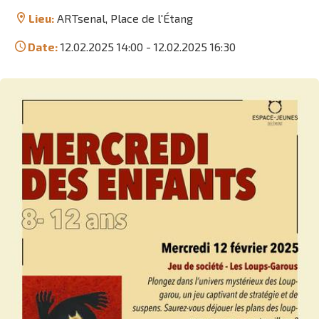
Lieu:
ARTsenal, Place de l'Étang
Date:
12.02.2025 14:00
-
12.02.2025 16:30