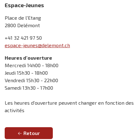
Espace-Jeunes
Place de l'Etang
2800 Delémont
+41 32 421 97 50
espace-jeunes@delemont.ch
Heures d'ouverture
Mercredi 14h00 - 18h00
Jeudi 15h30 - 18h00
Vendredi 15h30 - 22h00
Samedi 13h30 - 17h00
Les heures d'ouverture peuvent changer en fonction des
activités
Retour