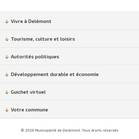
Vivre à Delémont
Tourisme, culture et loisirs
Autorités politiques
Développement durable et économie
Guichet virtuel
Votre commune
© 2026 Municipalité de Delémont. Tous droits réservés