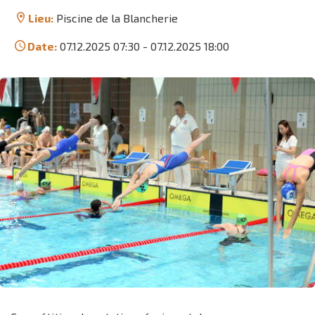
Lieu:
Piscine de la Blancherie
Date:
07.12.2025 07:30
-
07.12.2025 18:00