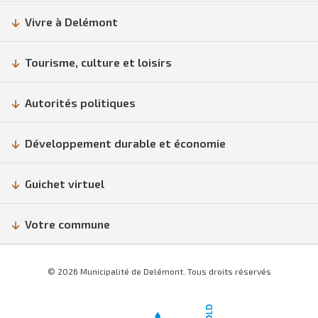
Vivre à Delémont
Tourisme, culture et loisirs
Autorités politiques
Développement durable et économie
Guichet virtuel
Votre commune
© 2026 Municipalité de Delémont. Tous droits réservés