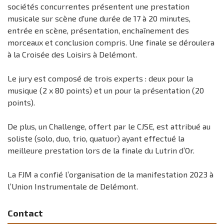
sociétés concurrentes présentent une prestation
musicale sur scène d'une durée de 17 à 20 minutes,
entrée en scène, présentation, enchaînement des
morceaux et conclusion compris. Une finale se déroulera
à la Croisée des Loisirs à Delémont.
Le jury est composé de trois experts : deux pour la
musique (2 x 80 points) et un pour la présentation (20
points).
De plus, un Challenge, offert par le CJSE, est attribué au
soliste (solo, duo, trio, quatuor) ayant effectué la
meilleure prestation lors de la finale du Lutrin d’Or.
La FJM a confié l’organisation de la manifestation 2023 à
l’Union Instrumentale de Delémont.
Contact