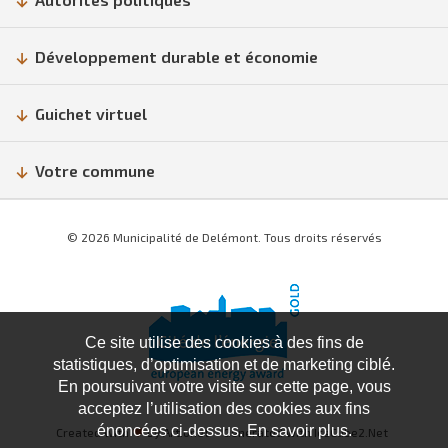
Développement durable et économie
Guichet virtuel
Votre commune
© 2026 Municipalité de Delémont. Tous droits réservés
Ce site utilise des cookies à des fins de
statistiques, d’optimisation et de marketing ciblé.
En poursuivant votre visite sur cette page, vous
acceptez l’utilisation des cookies aux fins
énoncées ci-dessus. En savoir plus.
Created with
♥
by Artionet
Generated with IceCube2.Net