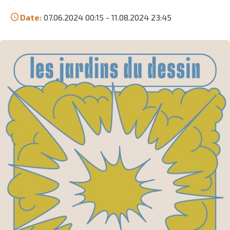
Date:
07.06.2024 00:15
-
11.08.2024 23:45