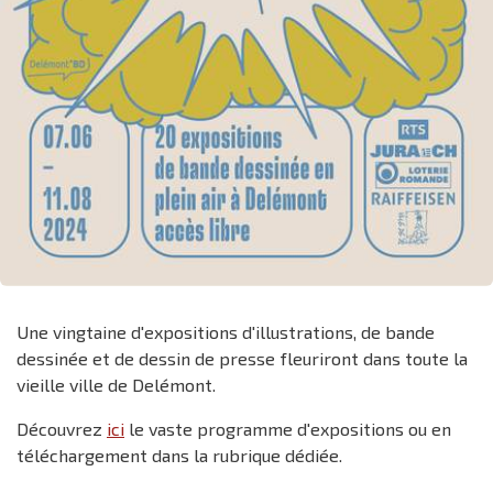
Une vingtaine d'expositions d'illustrations, de bande
dessinée et de dessin de presse fleuriront dans toute la
vieille ville de Delémont.
Découvrez
ici
le vaste programme d'expositions ou en
téléchargement dans la rubrique dédiée.