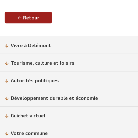
Retour
Vivre à Delémont
Tourisme, culture et loisirs
Autorités politiques
Développement durable et économie
Guichet virtuel
Votre commune