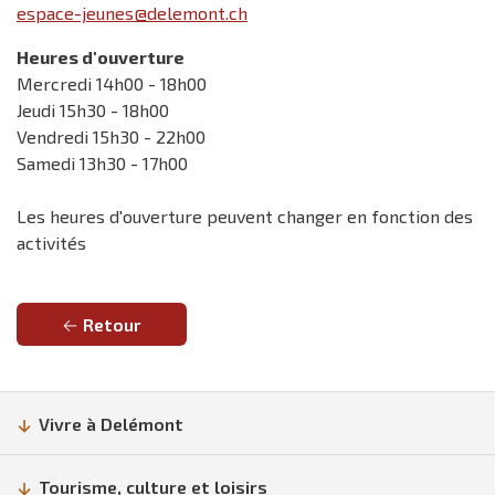
espace-jeunes@delemont.ch
Heures d'ouverture
Mercredi 14h00 - 18h00
Jeudi 15h30 - 18h00
Vendredi 15h30 - 22h00
Samedi 13h30 - 17h00
Les heures d'ouverture peuvent changer en fonction des
activités
Retour
Vivre à Delémont
Tourisme, culture et loisirs