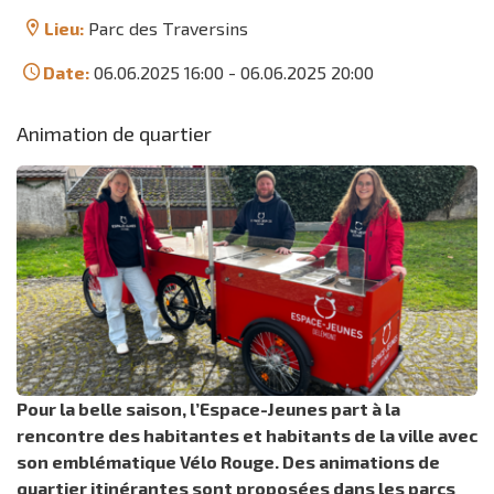
Lieu:
Parc des Traversins
Date:
06.06.2025 16:00
-
06.06.2025 20:00
Animation de quartier
Pour la belle saison, l’Espace-Jeunes part à la
rencontre des habitantes et habitants de la ville avec
son emblématique Vélo Rouge. Des animations de
quartier itinérantes sont proposées dans les parcs