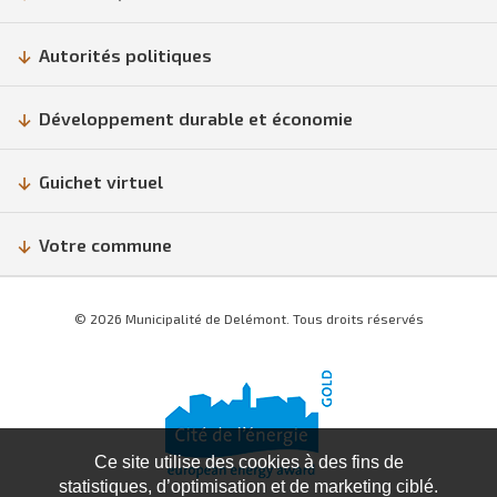
Autorités politiques
Développement durable et économie
Guichet virtuel
Votre commune
© 2026 Municipalité de Delémont. Tous droits réservés
Ce site utilise des cookies à des fins de
statistiques, d’optimisation et de marketing ciblé.