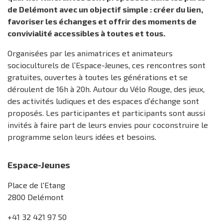
de Delémont avec un objectif simple : créer du lien,
favoriser les échanges et offrir des moments de
convivialité accessibles à toutes et tous.
Organisées par les animatrices et animateurs
socioculturels de l’Espace-Jeunes, ces rencontres sont
gratuites, ouvertes à toutes les générations et se
déroulent de 16h à 20h. Autour du Vélo Rouge, des jeux,
des activités ludiques et des espaces d’échange sont
proposés. Les participantes et participants sont aussi
invités à faire part de leurs envies pour coconstruire le
programme selon leurs idées et besoins.
Espace-Jeunes
Place de l'Etang
2800 Delémont
+41 32 421 97 50