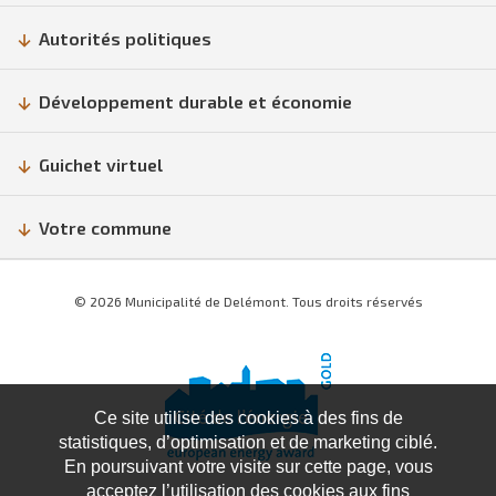
Autorités politiques
Développement durable et économie
Guichet virtuel
Votre commune
© 2026 Municipalité de Delémont. Tous droits réservés
Ce site utilise des cookies à des fins de
statistiques, d’optimisation et de marketing ciblé.
En poursuivant votre visite sur cette page, vous
acceptez l’utilisation des cookies aux fins