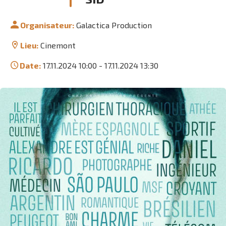
Organisateur:
Galactica Production
Lieu:
Cinemont
Date:
17.11.2024 10:00
-
17.11.2024 13:30