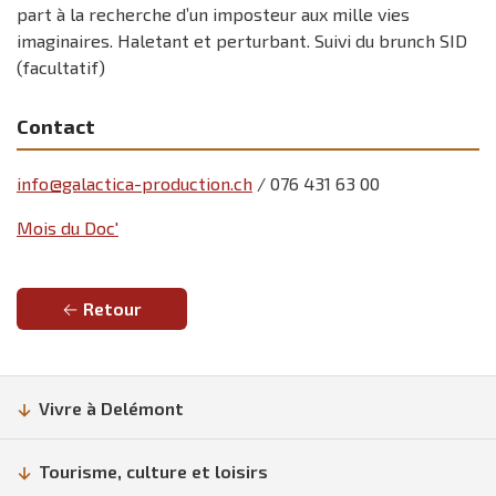
part à la recherche d’un imposteur aux mille vies
imaginaires. Haletant et perturbant. Suivi du brunch SID
(facultatif)
Contact
info@galactica-production.ch
/ 076 431 63 00
Mois du Doc'
Retour
Vivre à Delémont
Tourisme, culture et loisirs