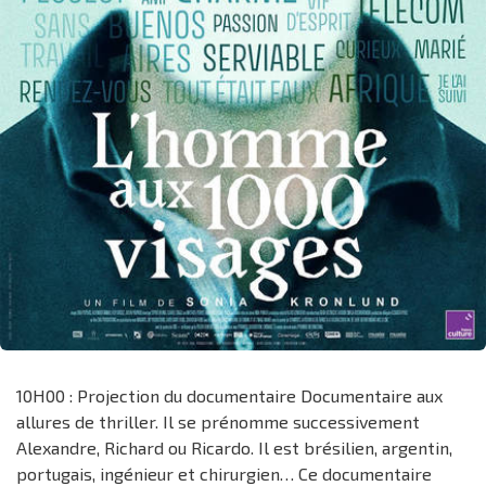
10H00 : Projection du documentaire Documentaire aux
allures de thriller. Il se prénomme successivement
Alexandre, Richard ou Ricardo. Il est brésilien, argentin,
portugais, ingénieur et chirurgien… Ce documentaire