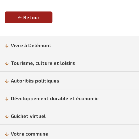
Retour
Vivre à Delémont
Tourisme, culture et loisirs
Autorités politiques
Développement durable et économie
Guichet virtuel
Votre commune