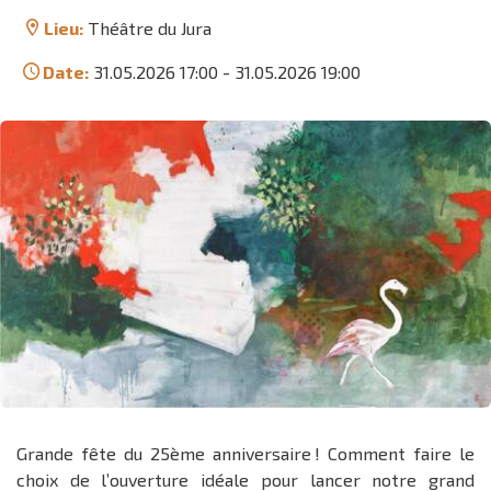
Lieu:
Théâtre du Jura
Date:
31.05.2026 17:00
-
31.05.2026 19:00
Grande fête du 25ème anniversaire ! Comment faire le
choix de l’ouverture idéale pour lancer notre grand