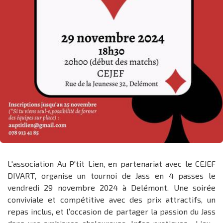
L'association Au P'tit Lien, en partenariat avec le CEJEF
DIVART, organise un tournoi de Jass en 4 passes le
vendredi 29 novembre 2024 à Delémont. Une soirée
conviviale et compétitive avec des prix attractifs, un
repas inclus, et l’occasion de partager la passion du Jass