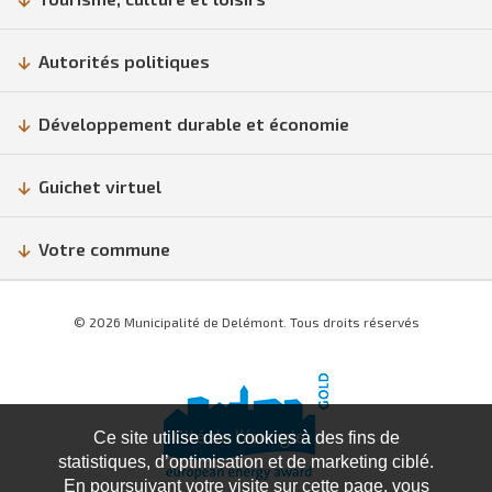
Autorités politiques
Développement durable et économie
Guichet virtuel
Votre commune
© 2026 Municipalité de Delémont. Tous droits réservés
Ce site utilise des cookies à des fins de
statistiques, d’optimisation et de marketing ciblé.
En poursuivant votre visite sur cette page, vous