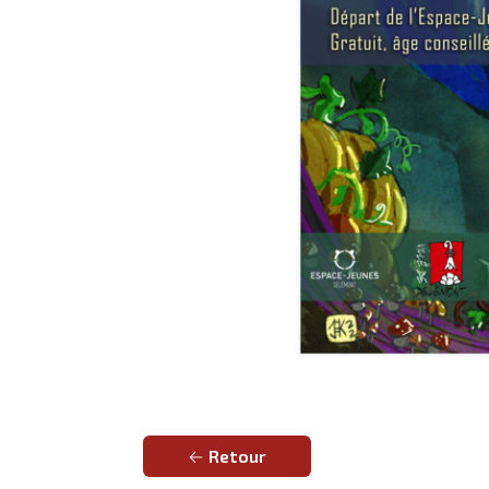
Retour