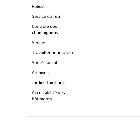
Police
Service du feu
Contrôle des
champignons
Seniors
Travailler pour la ville
Santé-social
Archives
Jardins familiaux
Accessibilité des
bâtiments