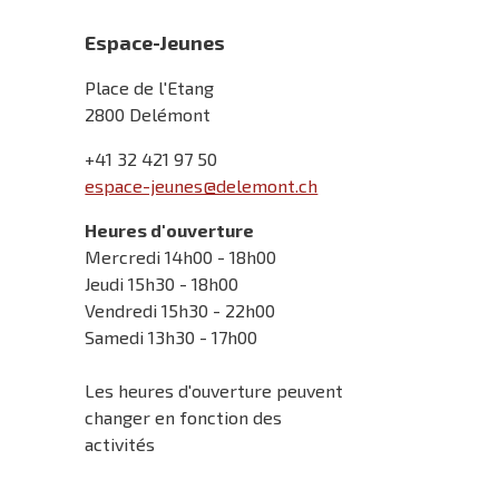
Espace-Jeunes
Place de l'Etang
2800 Delémont
+41 32 421 97 50
espace-jeunes@delemont.ch
Heures d'ouverture
Mercredi 14h00 - 18h00
Jeudi 15h30 - 18h00
Vendredi 15h30 - 22h00
Samedi 13h30 - 17h00
Les heures d'ouverture peuvent
changer en fonction des
activités