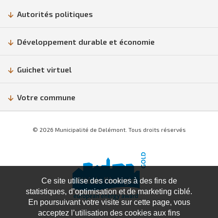
Autorités politiques
Développement durable et économie
Guichet virtuel
Votre commune
© 2026 Municipalité de Delémont. Tous droits réservés
Ce site utilise des cookies à des fins de
statistiques, d’optimisation et de marketing ciblé.
En poursuivant votre visite sur cette page, vous
acceptez l’utilisation des cookies aux fins