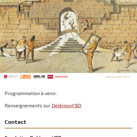
Programmation à venir.
Renseignements sur
Delémont'BD
Contact