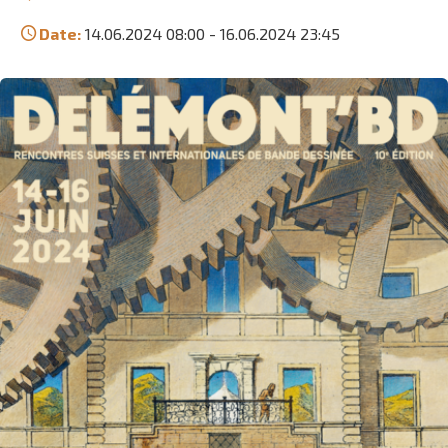
Date:
14.06.2024 08:00
-
16.06.2024 23:45