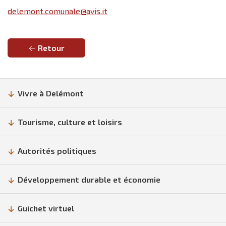
delemont.comunale@avis.it
Retour
Vivre à Delémont
Tourisme, culture et loisirs
Autorités politiques
Développement durable et économie
Guichet virtuel