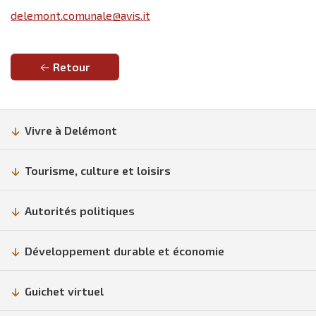
delemont.comunale@avis.it
Retour
Vivre à Delémont
Tourisme, culture et loisirs
Autorités politiques
Développement durable et économie
Guichet virtuel