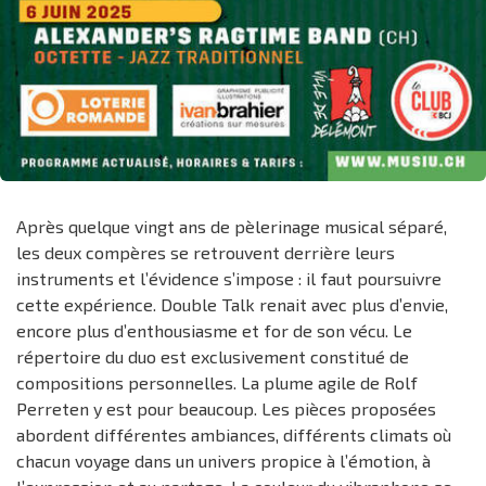
Après quelque vingt ans de pèlerinage musical séparé,
les deux compères se retrouvent derrière leurs
instruments et l’évidence s’impose : il faut poursuivre
cette expérience. Double Talk renait avec plus d’envie,
encore plus d’enthousiasme et for de son vécu. Le
répertoire du duo est exclusivement constitué de
compositions personnelles. La plume agile de Rolf
Perreten y est pour beaucoup. Les pièces proposées
abordent différentes ambiances, différents climats où
chacun voyage dans un univers propice à l’émotion, à