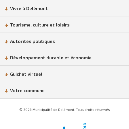
Vivre à Delémont
Tourisme, culture et loisirs
Autorités politiques
Développement durable et économie
Guichet virtuel
Votre commune
© 2026 Municipalité de Delémont. Tous droits réservés