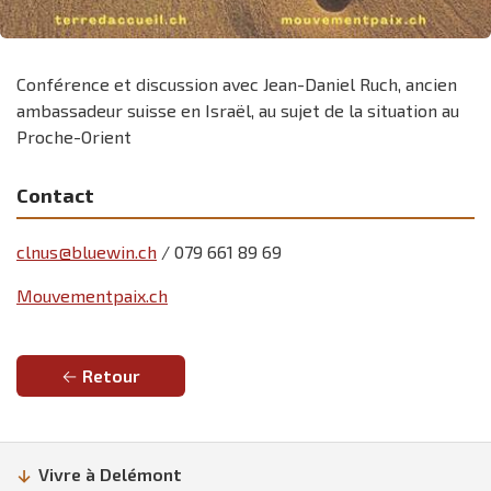
Conférence et discussion avec Jean-Daniel Ruch, ancien
ambassadeur suisse en Israël, au sujet de la situation au
Proche-Orient
Contact
clnus@bluewin.ch
/ 079 661 89 69
Mouvementpaix.ch
Retour
Vivre à Delémont