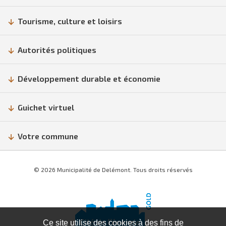
Tourisme, culture et loisirs
Autorités politiques
Développement durable et économie
Guichet virtuel
Votre commune
© 2026 Municipalité de Delémont. Tous droits réservés
Ce site utilise des cookies à des fins de