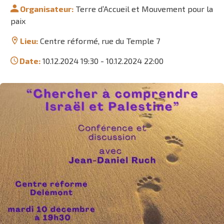
Organisateur:
Terre d’Accueil et Mouvement pour la
paix
Lieu:
Centre réformé, rue du Temple 7
Date:
10.12.2024 19:30
-
10.12.2024 22:00