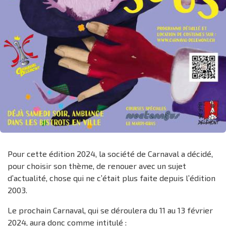
Pour cette édition 2024, la société de Carnaval a décidé,
pour choisir son thème, de renouer avec un sujet
d’actualité, chose qui ne c’était plus faite depuis l’édition
2003.
Le prochain Carnaval, qui se déroulera du 11 au 13 février
2024, aura donc comme intitulé :