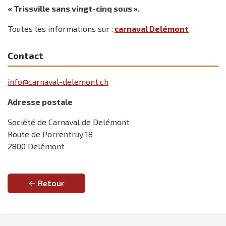
« Trissville sans vingt-cinq sous ».
Toutes les informations sur :
carnaval Delémont
Contact
info@carnaval-delemont.ch
Adresse postale
Société de Carnaval de Delémont
Route de Porrentruy 18
2800 Delémont
Retour