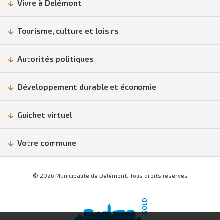
Vivre à Delémont
Tourisme, culture et loisirs
Autorités politiques
Développement durable et économie
Guichet virtuel
Votre commune
© 2026 Municipalité de Delémont. Tous droits réservés