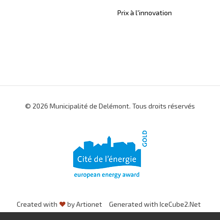
Prix à l'innovation
© 2026 Municipalité de Delémont. Tous droits réservés
Created with
♥
by Artionet
Generated with IceCube2.Net