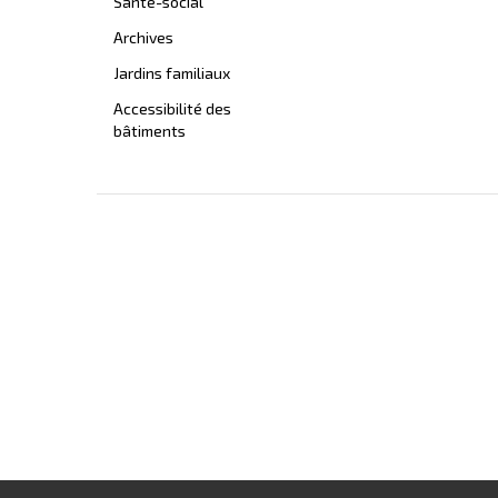
Santé-social
Archives
Jardins familiaux
Accessibilité des
bâtiments