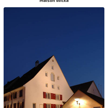
Maison Wicka