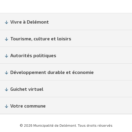
Vivre à Delémont
Tourisme, culture et loisirs
Autorités politiques
Développement durable et économie
Guichet virtuel
Votre commune
© 2026 Municipalité de Delémont. Tous droits réservés