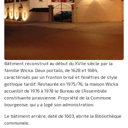
Bâtiment reconstruit au début du XVIIe siècle par la
famille Wicka. Deux portails, de 1628 et 1684,
caractérisés par un fronton brisé et fenêtres de style
gothique tardif. Restaurée en 1975/76, la maison Wicka
accueillit de 1976 à 1978 le Bureau de l'Assemblée
constituante jurassienne. Propriété de la Commune
bourgeoise, qui y a logé son administration.
Le bâtiment arrière, daté de 1603, abrite la Bibliothèque
communale.