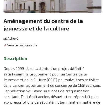
Aménagement du centre de la
jeunesse et de la culture
Achevé
→
Service responsable
Description
Depuis 1999, dans l’attente d’un projet définitif
satisfaisant, le Groupement pour un Centre de la
Jeunesse et de la Culture (GCJC) poursuivait ses activités
dans l’ancien appartement du concierge du Château, sous
l’appellation SAS, avec un succès de fréquentation
constant. Tout était ancien, désuet et ne répondait plus
aux prescriptions de sécurité, notamment en matière de