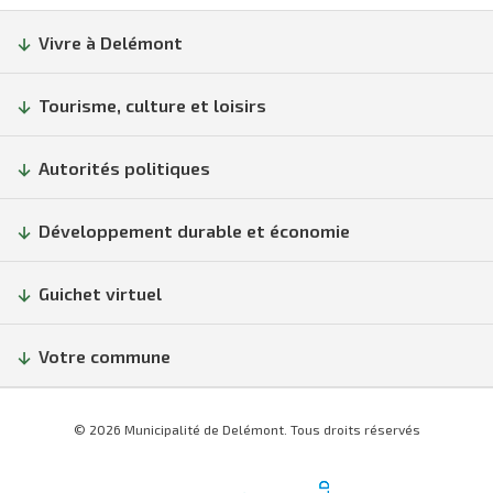
Vivre à Delémont
Tourisme, culture et loisirs
Autorités politiques
Développement durable et économie
Guichet virtuel
Votre commune
© 2026 Municipalité de Delémont. Tous droits réservés