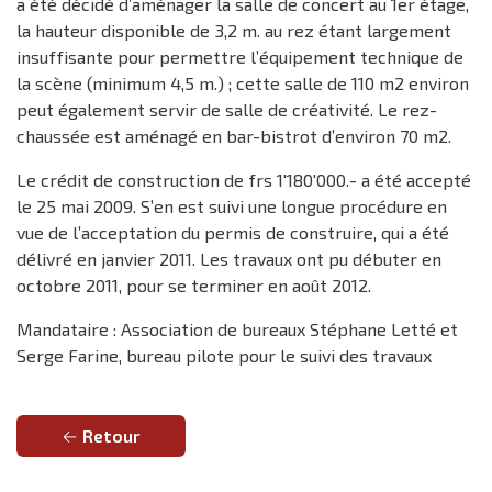
a été décidé d’aménager la salle de concert au 1er étage,
la hauteur disponible de 3,2 m. au rez étant largement
insuffisante pour permettre l’équipement technique de
la scène (minimum 4,5 m.) ; cette salle de 110 m2 environ
peut également servir de salle de créativité. Le rez-
chaussée est aménagé en bar-bistrot d’environ 70 m2.
Le crédit de construction de frs 1'180'000.- a été accepté
le 25 mai 2009. S’en est suivi une longue procédure en
vue de l’acceptation du permis de construire, qui a été
délivré en janvier 2011. Les travaux ont pu débuter en
octobre 2011, pour se terminer en août 2012.
Mandataire : Association de bureaux Stéphane Letté et
Serge Farine, bureau pilote pour le suivi des travaux
Retour