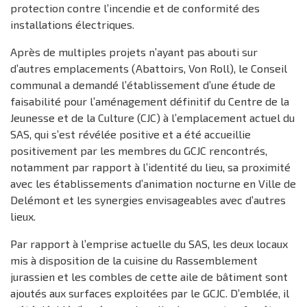
protection contre l’incendie et de conformité des
installations électriques.
Après de multiples projets n’ayant pas abouti sur
d’autres emplacements (Abattoirs, Von Roll), le Conseil
communal a demandé l’établissement d’une étude de
faisabilité pour l’aménagement définitif du Centre de la
Jeunesse et de la Culture (CJC) à l’emplacement actuel du
SAS, qui s’est révélée positive et a été accueillie
positivement par les membres du GCJC rencontrés,
notamment par rapport à l’identité du lieu, sa proximité
avec les établissements d’animation nocturne en Ville de
Delémont et les synergies envisageables avec d’autres
lieux.
Par rapport à l’emprise actuelle du SAS, les deux locaux
mis à disposition de la cuisine du Rassemblement
jurassien et les combles de cette aile de bâtiment sont
ajoutés aux surfaces exploitées par le GCJC. D’emblée, il