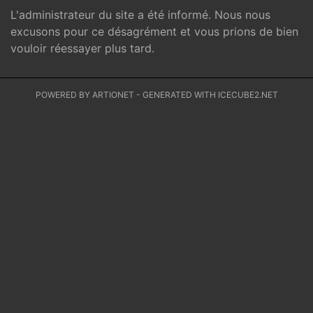
L'administrateur du site a été informé. Nous nous
excusons pour ce désagrément et vous prions de bien
vouloir réessayer plus tard.
POWERED BY ARTIONET
-
GENERATED WITH ICECUBE2.NET