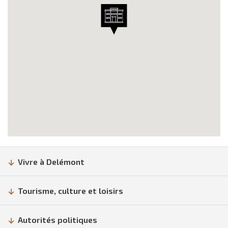
Vivre à Delémont
Tourisme, culture et loisirs
Autorités politiques