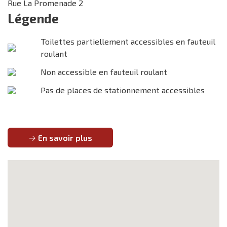
Rue La Promenade 2
Légende
Toilettes partiellement accessibles en fauteuil
roulant
Non accessible en fauteuil roulant
Pas de places de stationnement accessibles
En savoir plus