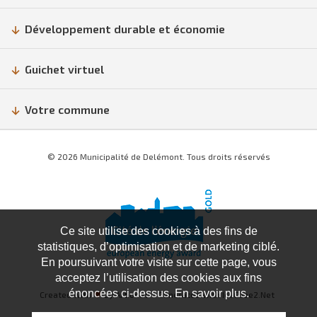
Développement durable et économie
Guichet virtuel
Votre commune
© 2026 Municipalité de Delémont. Tous droits réservés
Ce site utilise des cookies à des fins de
statistiques, d’optimisation et de marketing ciblé.
En poursuivant votre visite sur cette page, vous
acceptez l’utilisation des cookies aux fins
énoncées ci-dessus. En savoir plus.
Created with
♥
by Artionet
Generated with IceCube2.Net