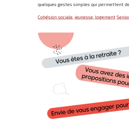
quelques gestes simples qui permettent de 
Cohésion sociale, jeunesse, logement
Senio