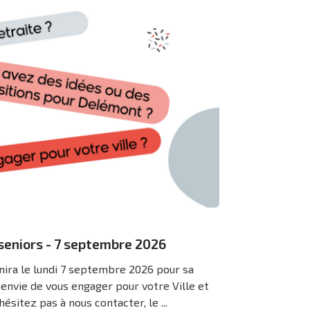
seniors - 7 septembre 2026
nira le lundi 7 septembre 2026 pour sa
envie de vous engager pour votre Ville et
ésitez pas à nous contacter, le ...