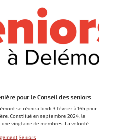
ière pour le Conseil des seniors
émont se réunira lundi 3 février à 16h pour
ère. Constitué en septembre 2024, le
une vingtaine de membres. La volonté ...
logement
Seniors