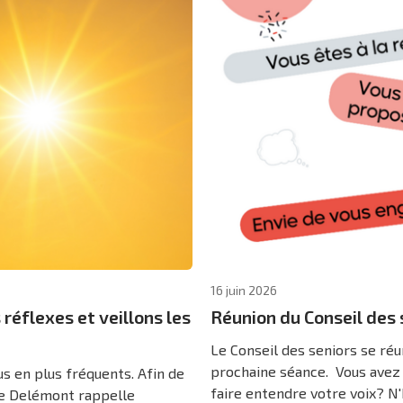
16 juin 2026
 réflexes et veillons les
Réunion du Conseil des 
Le Conseil des seniors se réu
prochaine séance. Vous avez 
s en plus fréquents. Afin de
faire entendre votre voix? N'h
 de Delémont rappelle