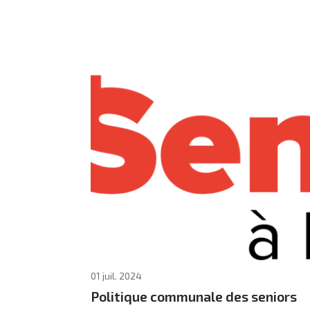
01 juil. 2024
Politique communale des seniors