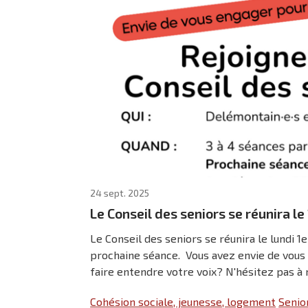
24 sept. 2025
Le Conseil des seniors se réunira l
Le Conseil des seniors se réunira le lundi 
prochaine séance. Vous avez envie de vous 
faire entendre votre voix? N'hésitez pas à no
Cohésion sociale, jeunesse, logement
Senio