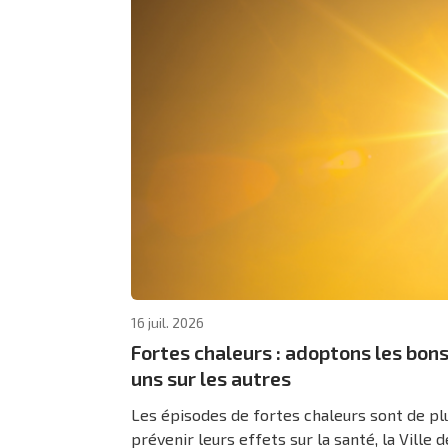
16 juil. 2026
Fortes chaleurs : adoptons les bons
uns sur les autres
Les épisodes de fortes chaleurs sont de plu
prévenir leurs effets sur la santé, la Ville