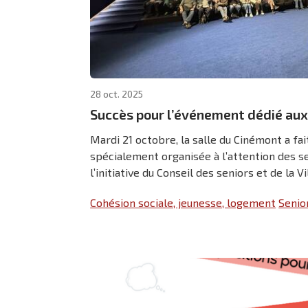
28 oct. 2025
Succès pour l’événement dédié aux
Mardi 21 octobre, la salle du Cinémont a fai
spécialement organisée à l’attention des s
l’initiative du Conseil des seniors et de la V
Cohésion sociale, jeunesse, logement
Senio